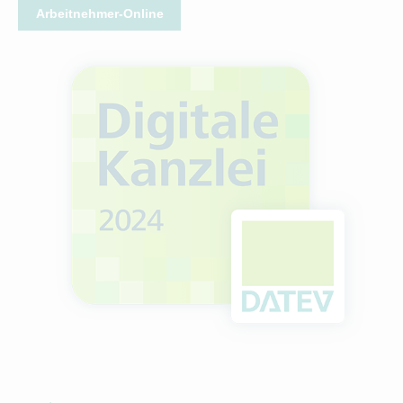
Arbeitnehmer-Online