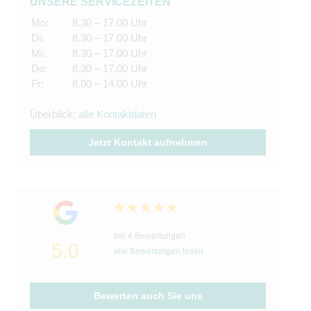
UNSERE SERVICEZEITEN
Mo:
8.30 – 17.00 Uhr
Di:
8.30 – 17.00 Uhr
Mi:
8.30 – 17.00 Uhr
Do:
8.30 – 17.00 Uhr
Fr:
8.00 – 14.00 Uhr
Überblick:
alle Kontaktdaten
Jetzt Kontakt aufnehmen
bei 4 Bewertungen
5.0
alle Bewertungen lesen
Bewerten auch Sie uns