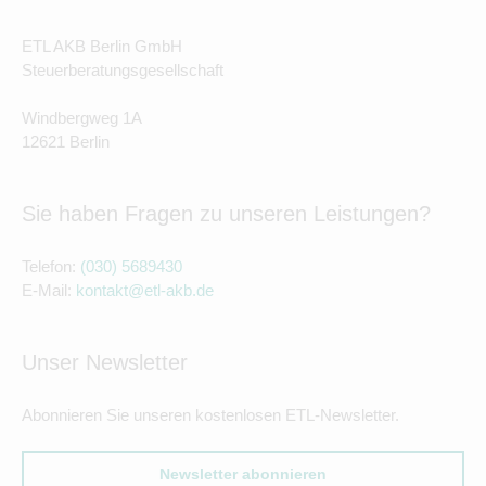
ETL AKB Berlin GmbH
Steuerberatungsgesellschaft
Windbergweg 1A
12621 Berlin
Sie haben Fragen zu unseren Leistungen?
Telefon:
(030) 5689430
E-Mail:
kontakt@etl-akb.de
Unser Newsletter
Abonnieren Sie unseren kostenlosen ETL-Newsletter.
Newsletter abonnieren