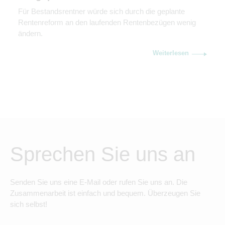
Für Bestandsrentner würde sich durch die geplante
Rentenreform an den laufenden Rentenbezügen wenig
ändern.
Weiterlesen
Sprechen Sie uns an
Senden Sie uns eine E-Mail oder rufen Sie uns an. Die
Zusammenarbeit ist einfach und bequem. Überzeugen Sie
sich selbst!