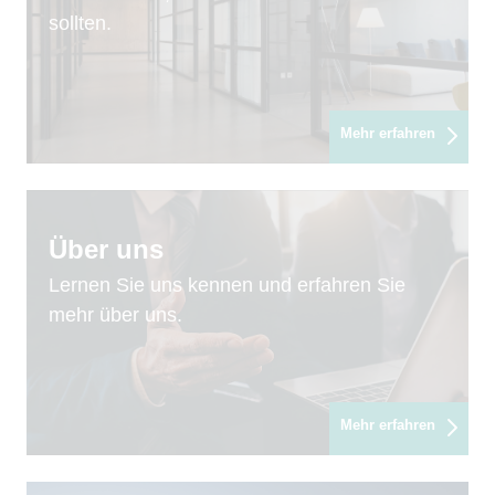
sollten.
Mehr erfahren
Über uns
Lernen Sie uns kennen und erfahren Sie
mehr über uns.
Mehr erfahren