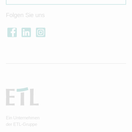
Folgen Sie uns
Ein Unternehmen
der ETL-Gruppe