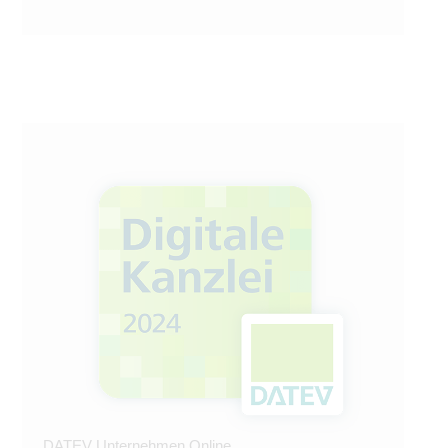
DATEV Unternehmen Online