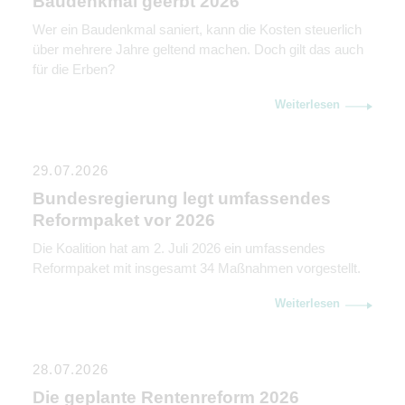
Baudenkmal geerbt 2026
Wer ein Baudenkmal saniert, kann die Kosten steuerlich
über mehrere Jahre geltend machen. Doch gilt das auch
für die Erben?
Weiterlesen
29.07.2026
Bundesregierung legt umfassendes
Reformpaket vor 2026
Die Koalition hat am 2. Juli 2026 ein umfassendes
Reformpaket mit insgesamt 34 Maßnahmen vorgestellt.
Weiterlesen
28.07.2026
Die geplante Rentenreform 2026