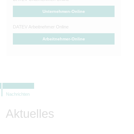
Unternehmen-Online
DATEV Arbeitnehmer Online
Arbeitnehmer-Online
Nachrichten
Aktuelles