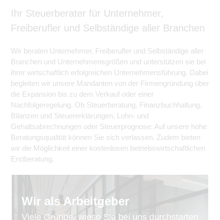
Ihr Steuerberater für Unternehmer,
Freiberufler und Selbständige aller Branchen
Wir beraten Unternehmer, Freiberufler und Selbständige aller
Branchen und Unternehmensgrößen und unterstützen sie bei
ihrer wirtschaftlich erfolgreichen Unternehmensführung. Dabei
begleiten wir unsere Mandanten von der Firmengründung über
die Expansion bis zu dem Verkauf oder einer
Nachfolgeregelung. Ob Steuerberatung, Finanzbuchhaltung,
Bilanzen und Steuererklärungen, Lohn- und
Gehaltsabrechnungen oder Steuerprognose: Auf unsere hohe
Beratungsqualität können Sie sich verlassen. Zudem bieten
wir die Möglichkeit einer kostenlosen betriebswirtschaftlichen
Erstberatung.
Wir als Arbeitgeber
Viele Gründe, wieso Sie bei uns durchstarten