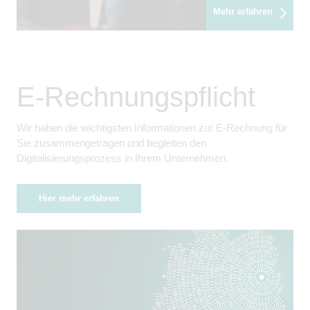
Mehr erfahren
E-Rechnungspflicht
Wir haben die wichtigsten Informationen zur E-Rechnung für
Sie zusammengetragen und begleiten den
Digitalisierungsprozess in Ihrem Unternehmen.
Hier mehr erfahren