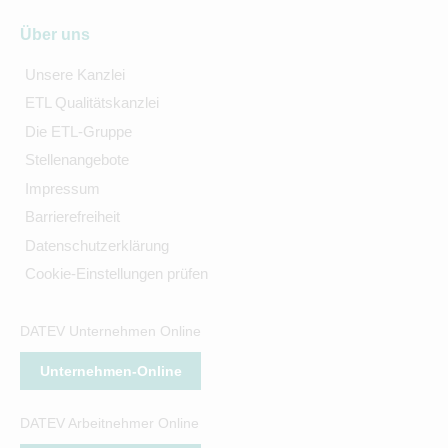
Über uns
Unsere Kanzlei
ETL Qualitätskanzlei
Die ETL-Gruppe
Stellenangebote
Impressum
Barrierefreiheit
Datenschutzerklärung
Cookie-Einstellungen prüfen
DATEV Unternehmen Online
Unternehmen-Online
DATEV Arbeitnehmer Online